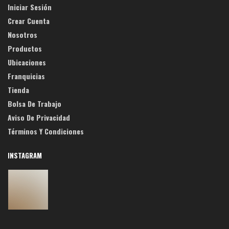
Iniciar Sesión
Crear Cuenta
Nosotros
Productos
Ubicaciones
Franquicias
Tienda
Bolsa De Trabajo
Aviso De Privacidad
Términos Y Condiciones
INSTAGRAM