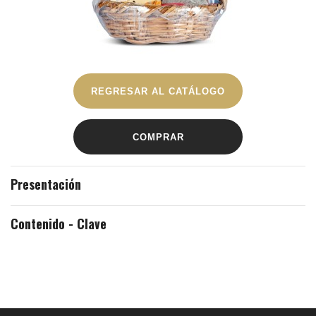
REGRESAR AL CATÁLOGO
COMPRAR
Presentación
Contenido - Clave