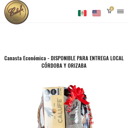
0
Canasta Económica - DISPONIBLE PARA ENTREGA LOCAL
CÓRDOBA Y ORIZABA